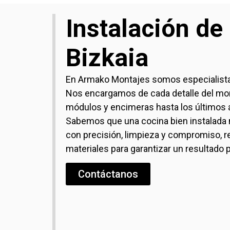
Instalación de
Bizkaia
En Armako Montajes somos especialistas
Nos encargamos de cada detalle del mon
módulos y encimeras hasta los últimos a
Sabemos que una cocina bien instalada m
con precisión, limpieza y compromiso, r
materiales para garantizar un resultado 
Contáctanos