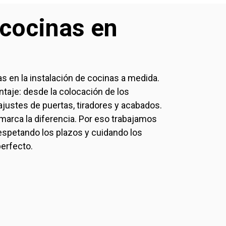
 cocinas en
 en la instalación de cocinas a medida.
taje: desde la colocación de los
justes de puertas, tiradores y acabados.
arca la diferencia. Por eso trabajamos
espetando los plazos y cuidando los
perfecto.