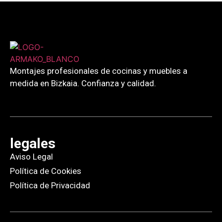
Montajes profesionales de cocinas y muebles a
medida en Bizkaia. Confianza y calidad.
legales
Aviso Legal
Política de Cookies
Política de Privacidad